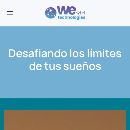
Desafiando los límites
de tus sueños