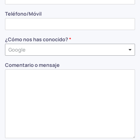
Teléfono/Móvil
¿Cómo nos has conocido?
*
Google
Comentario o mensaje