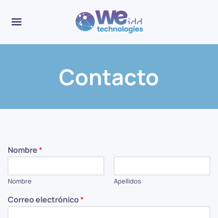
Contacto
Nombre
*
Nombre
Apellidos
Correo electrónico
*